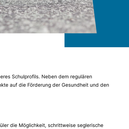
eres Schulprofils. Neben dem regulären
nkte auf die Förderung der Gesundheit und den
ler die Möglichkeit, schrittweise seglerische