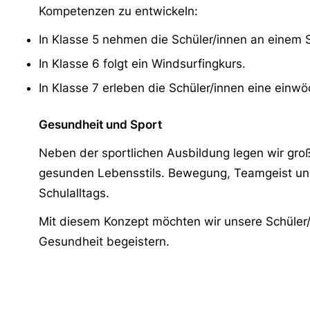
Kompetenzen zu entwickeln:
In Klasse 5 nehmen die Schüler/innen an einem S
In Klasse 6 folgt ein Windsurfingkurs.
In Klasse 7 erleben die Schüler/innen eine einwö
Gesundheit und Sport
Neben der sportlichen Ausbildung legen wir gro
gesunden Lebensstils. Bewegung, Teamgeist und 
Schulalltags.
Mit diesem Konzept möchten wir unsere Schüler/
Gesundheit begeistern.