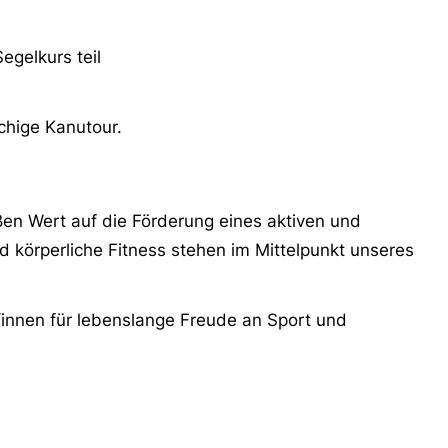
egelkurs teil
chige Kanutour.
ßen Wert auf die Förderung eines aktiven und
körperliche Fitness stehen im Mittelpunkt unseres
innen für lebenslange Freude an Sport und