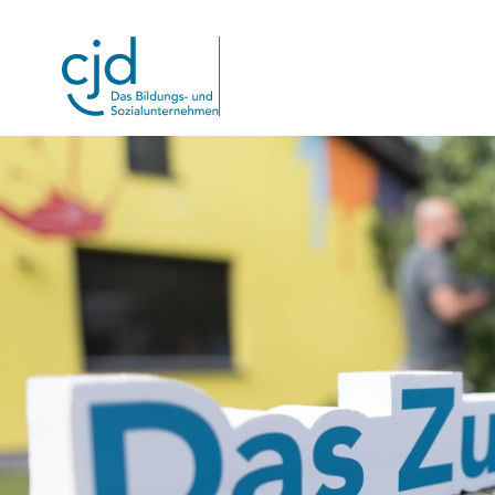
Direkt
zum
Inhalt