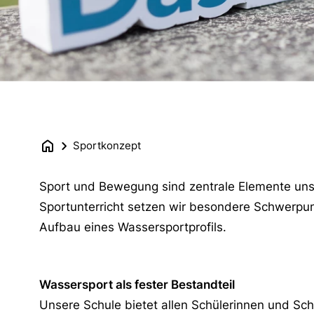
Sportkonzept
Sport und Bewegung sind zentrale Elemente uns
Sportunterricht setzen wir besondere Schwerpu
Aufbau eines Wassersportprofils.
Wassersport als fester Bestandteil
Unsere Schule bietet allen Schülerinnen und Schü