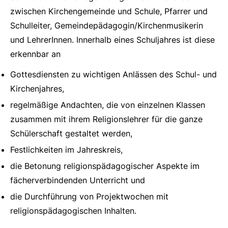
zwischen Kirchengemeinde und Schule, Pfarrer und
Schulleiter, Gemeindepädagogin/Kirchenmusikerin
und LehrerInnen. Innerhalb eines Schuljahres ist diese
erkennbar an
Gottesdiensten zu wichtigen Anlässen des Schul- und
Kirchenjahres,
regelmäßige Andachten, die von einzelnen Klassen
zusammen mit ihrem Religionslehrer für die ganze
Schülerschaft gestaltet werden,
Festlichkeiten im Jahreskreis,
die Betonung religionspädagogischer Aspekte im
fächerverbindenden Unterricht und
die Durchführung von Projektwochen mit
religionspädagogischen Inhalten.