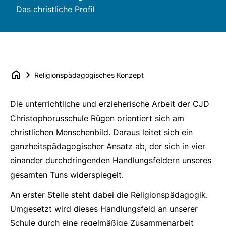
Das christliche Profil
Religionspädagogisches Konzept
Die unterrichtliche und erzieherische Arbeit der CJD
Christophorusschule Rügen orientiert sich am
christlichen Menschenbild. Daraus leitet sich ein
ganzheitspädagogischer Ansatz ab, der sich in vier
einander durchdringenden Handlungsfeldern unseres
gesamten Tuns widerspiegelt.
An erster Stelle steht dabei die Religionspädagogik.
Umgesetzt wird dieses Handlungsfeld an unserer
Schule durch eine regelmäßige Zusammenarbeit