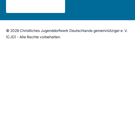
© 2026 Christliches Jugenddorfwerk Deutschlands gemeinnütziger e. V.
(CJD) - Alle Rechte vorbehalten.