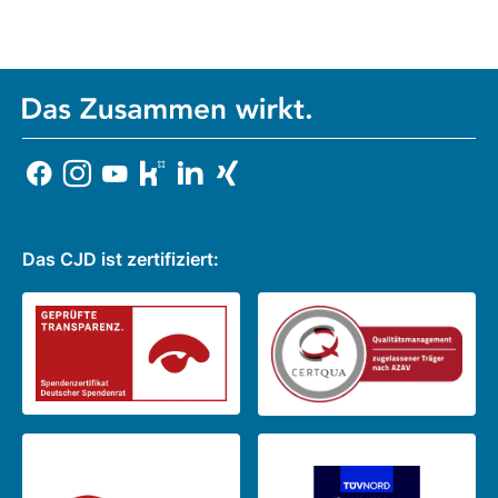
Das CJD ist zertifiziert: