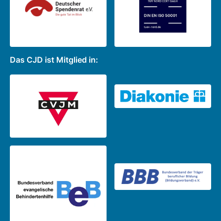
Das CJD ist Mitglied in: