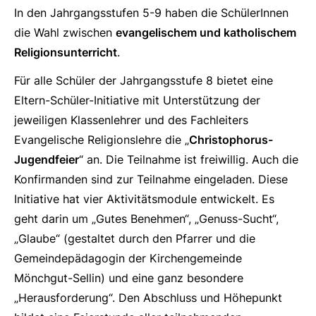
In den Jahrgangsstufen 5-9 haben die SchülerInnen
die Wahl zwischen
evangelischem und katholischem
Religionsunterricht
.
Für alle Schüler der Jahrgangsstufe 8 bietet eine
Eltern-Schüler-Initiative mit Unterstützung der
jeweiligen Klassenlehrer und des Fachleiters
Evangelische Religionslehre die „
Christophorus-
Jugendfeier
“ an. Die Teilnahme ist freiwillig. Auch die
Konfirmanden sind zur Teilnahme eingeladen. Diese
Initiative hat vier Aktivitätsmodule entwickelt. Es
geht darin um „Gutes Benehmen“, „Genuss-Sucht“,
„Glaube“ (gestaltet durch den Pfarrer und die
Gemeindepädagogin der Kirchengemeinde
Mönchgut-Sellin) und eine ganz besondere
„Herausforderung“. Den Abschluss und Höhepunkt